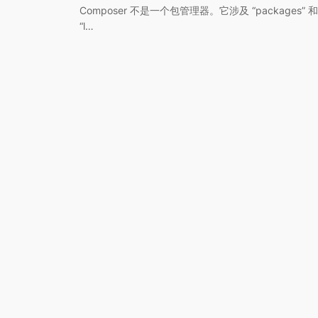
Composer 不是一个包管理器。它涉及 “packages” 和
“l…